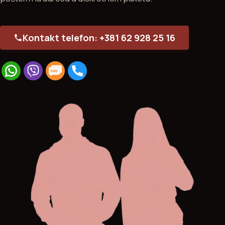
Kontakt telefon: +381 62 928 25 16