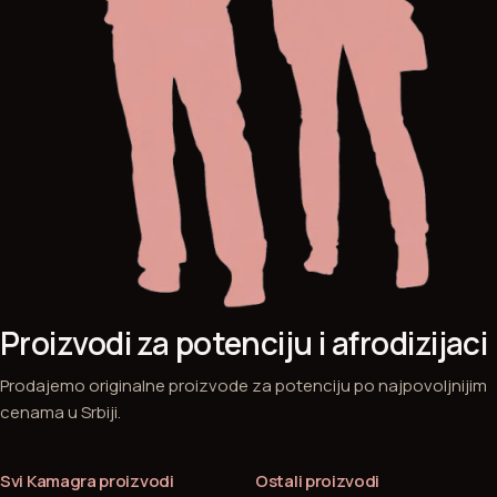
Proizvodi za potenciju i afrodizijaci
Prodajemo originalne proizvode za potenciju po najpovoljnijim
cenama u Srbiji.
Svi Kamagra proizvodi
Ostali proizvodi