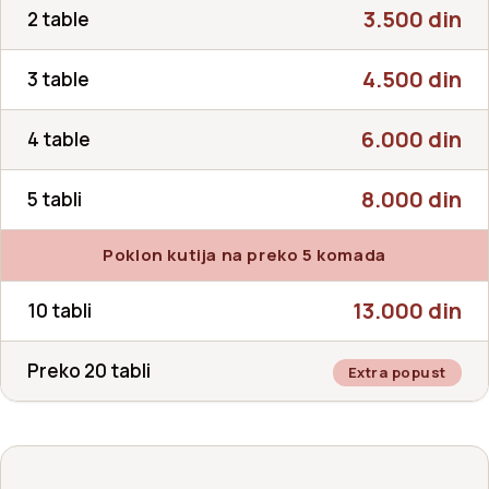
3.500 din
2 table
4.500 din
3 table
6.000 din
4 table
8.000 din
5 tabli
Poklon kutija na preko 5 komada
13.000 din
10 tabli
Preko 20 tabli
Extra popust